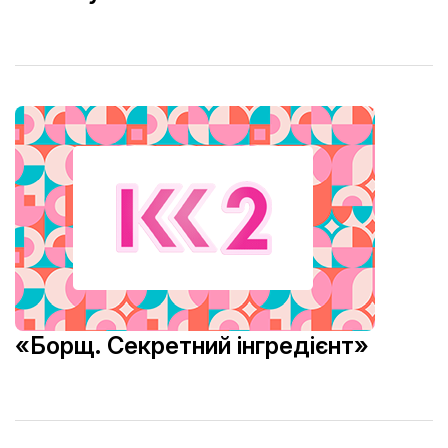
«Борщ. Секретний інгредієнт»