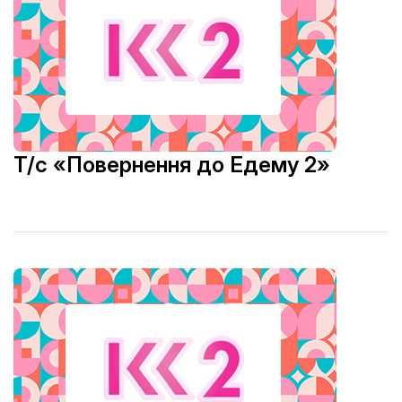
Т/с «Повернення до Едему 2»