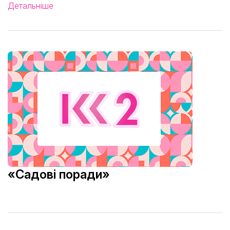
Детальніше
«Садові поради»