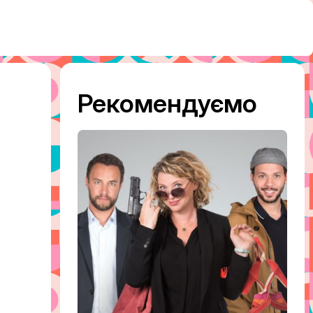
Рекомендуємо