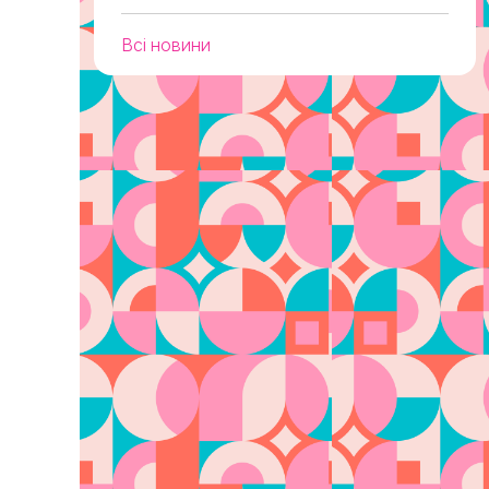
Всі новини