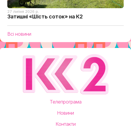
27 липня 2026 р.
Затишні «Шість соток» на К2
Всі новини
Телепрограма
Новини
Контакти