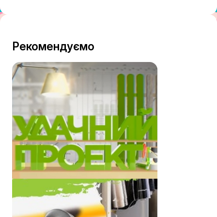
Рекомендуємо