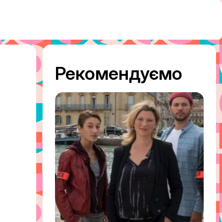
Рекомендуємо